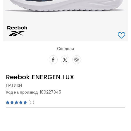
Сподели
Reebok ENERGEN LUX
ПАТИКИ
Код на производ:
100227345
2