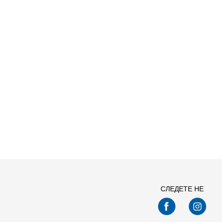
СЛЕДЕТЕ НЕ