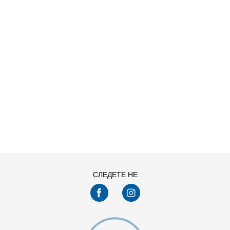
ДОДАДИ ВО КОРПА
116
122
СЛЕДЕТЕ НЕ