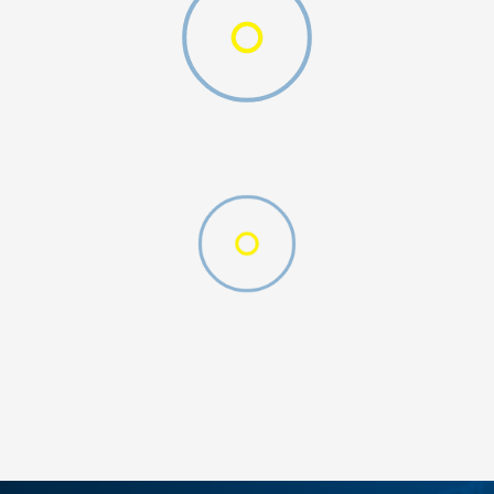
ДОДАДИ ВО КОРПА