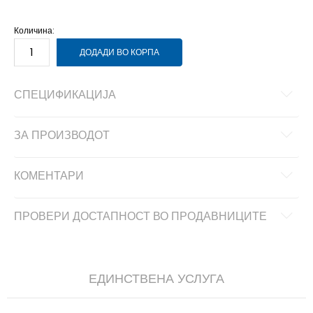
176
15-16г.
Количина:
ДОДАДИ ВО КОРПА
СПЕЦИФИКАЦИЈА
ЗА ПРОИЗВОДОТ
КОМЕНТАРИ
ПРОВЕРИ ДОСТАПНОСТ ВО ПРОДАВНИЦИТЕ
ЕДИНСТВЕНА УСЛУГА