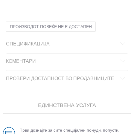
LG
L
MD
M
ПРОИЗВОДОТ ПОВЕЌЕ НЕ Е ДОСТАПЕН
СПЕЦИФИКАЦИЈА
КОМЕНТАРИ
ПРОВЕРИ ДОСТАПНОСТ ВО ПРОДАВНИЦИТЕ
ЕДИНСТВЕНА УСЛУГА
Први дознајте за сите специјални понуди, попусти,