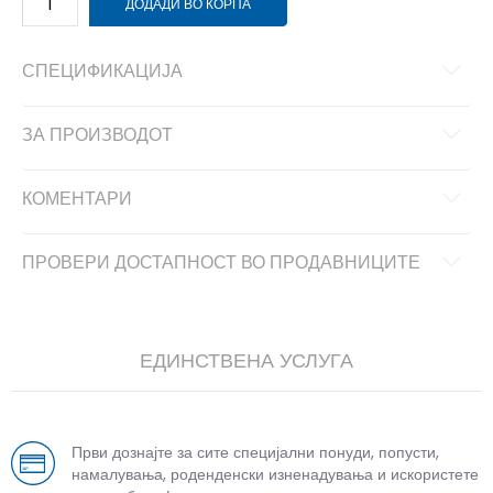
ДОДАДИ ВО КОРПА
СПЕЦИФИКАЦИЈА
ЗА ПРОИЗВОДОТ
КОМЕНТАРИ
ПРОВЕРИ ДОСТАПНОСТ ВО ПРОДАВНИЦИТЕ
ЕДИНСТВЕНА УСЛУГА
Први дознајте за сите специјални понуди, попусти,
намалувања, роденденски изненадувања и искористете