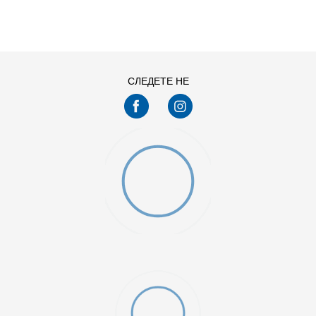
M
S
СЛЕДЕТЕ НЕ