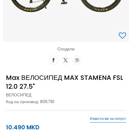
Сподели
Max ВЕЛОСИПЕД MAX STAMENA FSL
12.0 27.5"
ВЕЛОСИПЕД
Код на производ:
805781
Извести ме за попуст
10.490
MKD