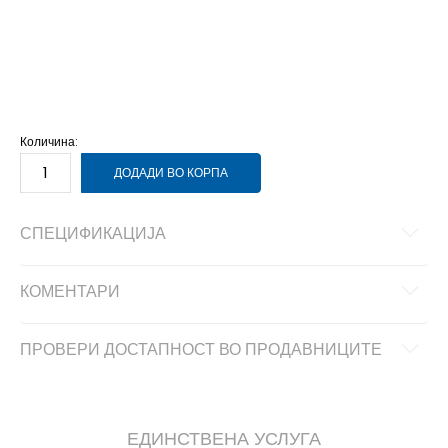
NS
Унив.
Количина:
ДОДАДИ ВО КОРПА
СПЕЦИФИКАЦИЈА
КОМЕНТАРИ
ПРОВЕРИ ДОСТАПНОСТ ВО ПРОДАВНИЦИТЕ
ЕДИНСТВЕНА УСЛУГА