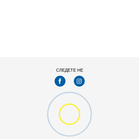
ДОДАДИ ВО КОРПА
СЛЕДЕТЕ НЕ