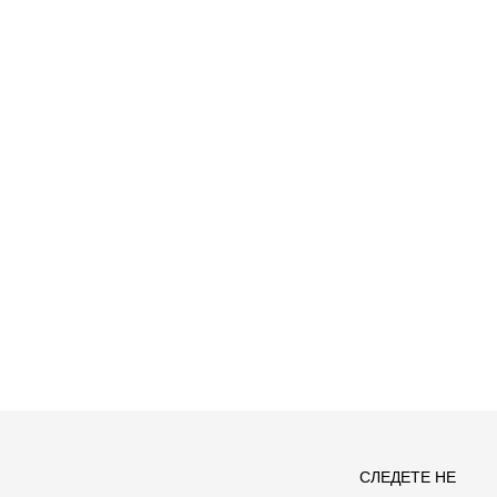
Спо
СЛЕДЕТЕ НЕ