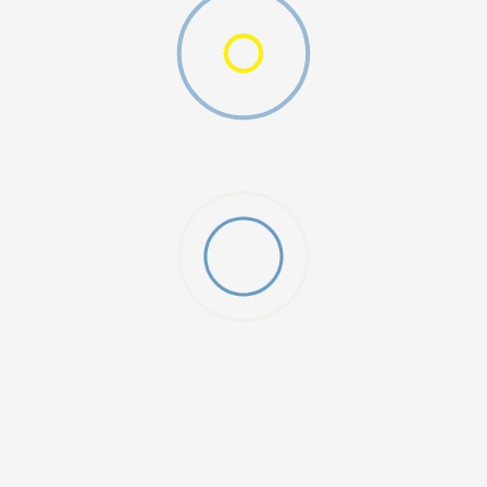
ДОДАДИ ВО КОРПА