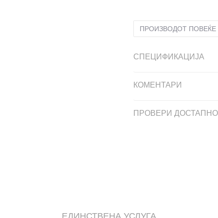
ПРОИЗВОДОТ ПОВЕЌЕ 
СПЕЦИФИКАЦИЈА
КОМЕНТАРИ
ПРОВЕРИ ДОСТАПНО
ЕДИНСТВЕНА УСЛУГА