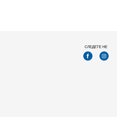
СЛЕДЕТЕ НЕ