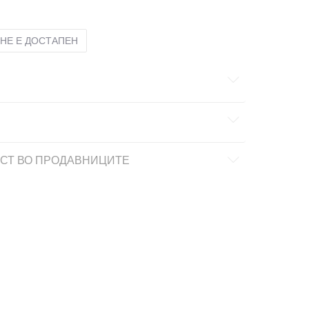
НЕ Е ДОСТАПЕН
СТ ВО ПРОДАВНИЦИТЕ