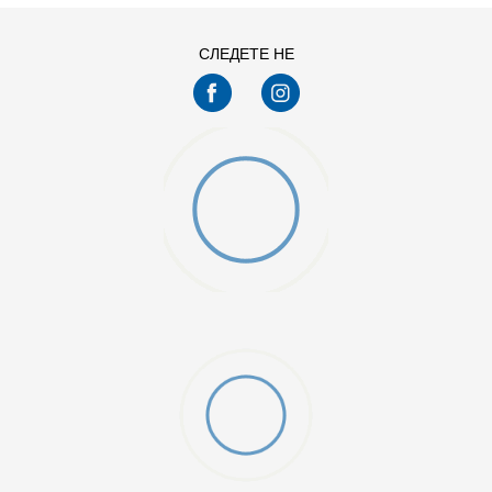
СЛЕДЕТЕ НЕ