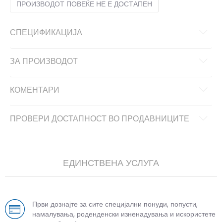
ПРОИЗВОДОТ ПОВЕЌЕ НЕ Е ДОСТАПЕН
СПЕЦИФИКАЦИЈА
ЗА ПРОИЗВОДОТ
КОМЕНТАРИ
ПРОВЕРИ ДОСТАПНОСТ ВО ПРОДАВНИЦИТЕ
ЕДИНСТВЕНА УСЛУГА
Први дознајте за сите специјални понуди, попусти,
намалувања, роденденски изненадувања и искористете