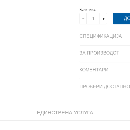
Количина:
ДО
СПЕЦИФИКАЦИЈА
ЗА ПРОИЗВОДОТ
КОМЕНТАРИ
ПРОВЕРИ ДОСТАПНО
ЕДИНСТВЕНА УСЛУГА