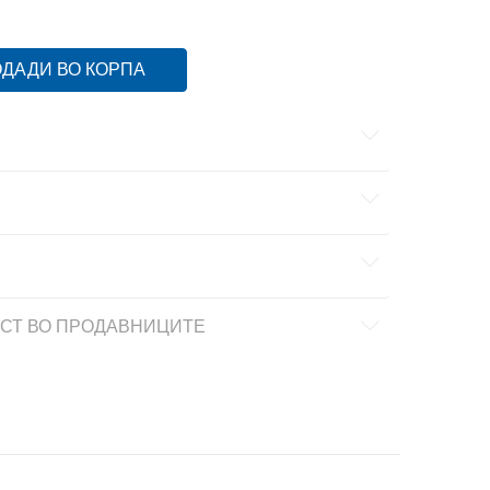
ДАДИ ВО КОРПА
СТ ВО ПРОДАВНИЦИТЕ