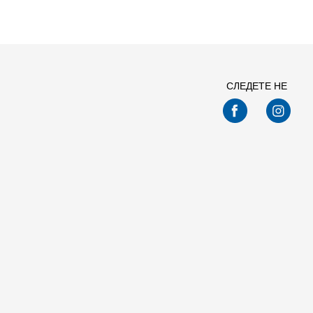
СЛЕДЕТЕ НЕ
Спо