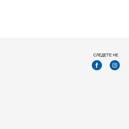
Спо
СЛЕДЕТЕ НЕ