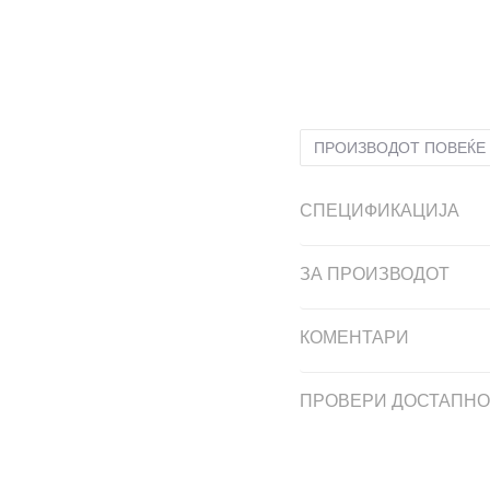
2XL
2XL
L
L
M
M
ПРОИЗВОДОТ ПОВЕЌЕ 
СПЕЦИФИКАЦИЈА
ЗА ПРОИЗВОДОТ
КОМЕНТАРИ
ПРОВЕРИ ДОСТАПНО